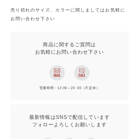
売り切れのサイズ、カラーに関しましてはお気軽に
お問い合わせ下さい
商品に関するご質問は
お気軽にお問い合わせ
下さい
営業時間：12:00～20 :00（不定休）
最新情報はSNSで
配信しています
フォローよろしく
お願いします