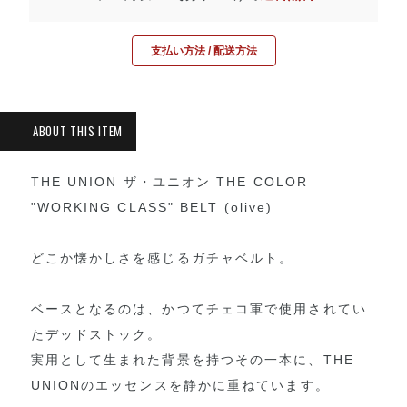
支払い方法 / 配送方法
THE UNION ザ・ユニオン THE COLOR
"WORKING CLASS" BELT (olive)
どこか懐かしさを感じるガチャベルト。
ベースとなるのは、かつてチェコ軍で使用されてい
たデッドストック。
実用として生まれた背景を持つその一本に、THE
UNIONのエッセンスを静かに重ねています。