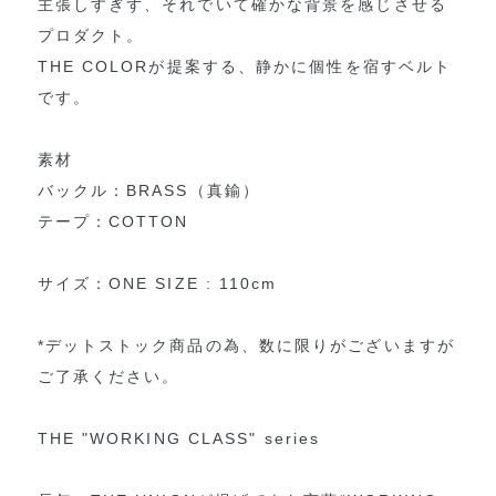
主張しすぎず、それでいて確かな背景を感じさせる
プロダクト。
THE COLORが提案する、静かに個性を宿すベルト
です。
素材
バックル：BRASS（真鍮）
テープ：COTTON
サイズ：ONE SIZE : 110cm
*デットストック商品の為、数に限りがございますが
ご了承ください。
THE "WORKING CLASS" series