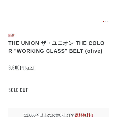
NEW
THE UNION ザ・ユニオン THE COLO
R "WORKING CLASS" BELT (olive)
6,600円
(税込)
SOLD OUT
11,000円以上のお買い上げで
送料無料!!