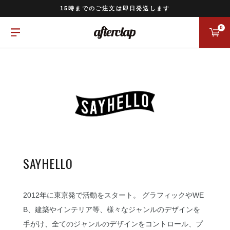
11,000円以上のご注文で送料無料
15時までのご注文は即日発送します
全国一律770円でお届けします
0
SAYHELLO
2012年に東京発で活動をスタート。 グラフィックやWE
B、建築やインテリア等、様々なジャンルのデザインを
手がけ、全てのジャンルのデザインをコントロール、プ