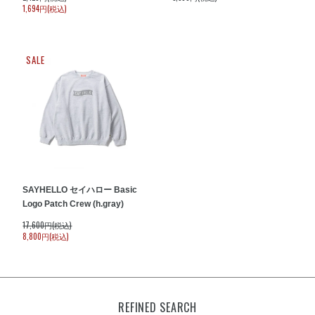
1,694円(税込)
SALE
SAYHELLO セイハロー Basic
Logo Patch Crew (h.gray)
17,600円(税込)
8,800円(税込)
REFINED SEARCH