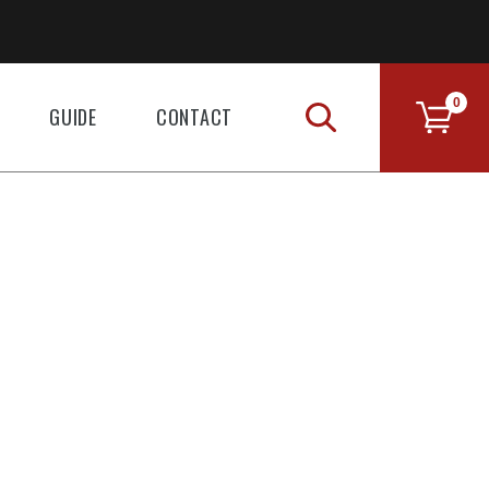
0
GUIDE
CONTACT