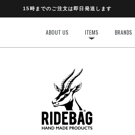
11,000円以上のご注文で送料無料
15時までのご注文は即日発送します
全国一律770円でお届けします
ABOUT US
ITEMS
BRANDS