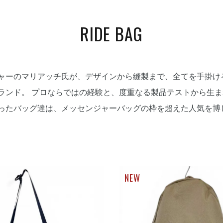
RIDE BAG
ャーのマリアッチ氏が、デザインから縫製まで、全てを手掛け
ランド。 プロならではの経験と、度重なる製品テストから生
ったバッグ達は、メッセンジャーバッグの枠を超えた人気を博
NEW