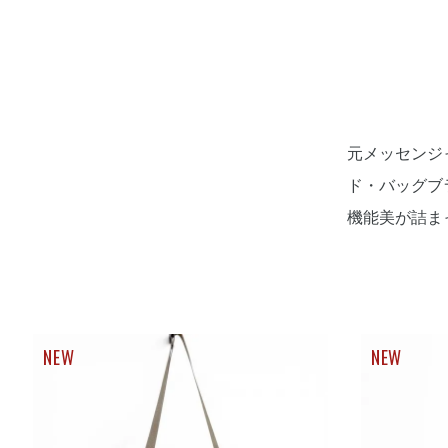
元メッセンジ
ド・バッグブ
機能美が詰ま
NEW
NEW