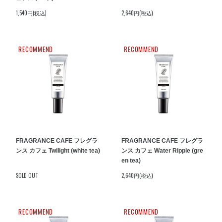
1,540円(税込)
2,640円(税込)
RECOMMEND
RECOMMEND
FRAGRANCE CAFE フレグラ
FRAGRANCE CAFE フレグラ
ンス カフェ Twilight (white tea)
ンス カフェ Water Ripple (gre
en tea)
SOLD OUT
2,640円(税込)
RECOMMEND
RECOMMEND