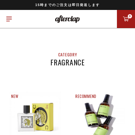
11,000円以上のご注文で送料無料
15時までのご注文は即日発送します
全国一律770円でお届けします
0
FRAGRANCE
NEW
RECOMMEND