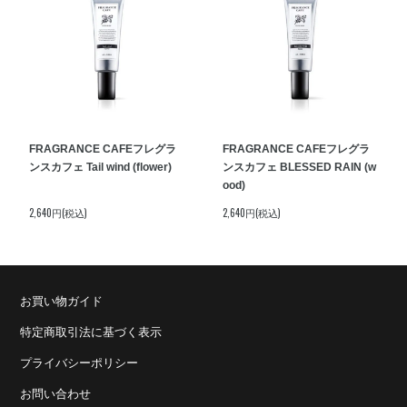
FRAGRANCE CAFEフレグラ
FRAGRANCE CAFEフレグラ
ンスカフェ Tail wind (flower)
ンスカフェ BLESSED RAIN (w
ood)
2,640円(税込)
2,640円(税込)
お買い物ガイド
特定商取引法に基づく表示
プライバシーポリシー
お問い合わせ