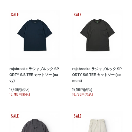
SALE
SALE
rajabrooke ラジャブルック SP
rajabrooke ラジャブルック SP
ORTY S/S TEE カットソー (na
ORTY S/S TEE カットソー (ce
vy)
ment)
15,400円(税込)
15,400円(税込)
10,780円(税込)
10,780円(税込)
SALE
SALE