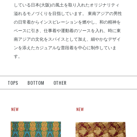
している日本(大阪)の風土を取り入れたオリジナリティ
溢れるモノづくりを目指しています。 東南アジアの男性
の日常着からインスピレーションを燃やし、和の精神を
ベースに引き、仕事着や運動着のソースを入れ、時に東
南アジアの文化をスパイスとして加え、細やかなデザイ
ンを添えたカジュアルな普段着を中心に制作していま
す。
TOPS
BOTTOM
OTHER
NEW
NEW