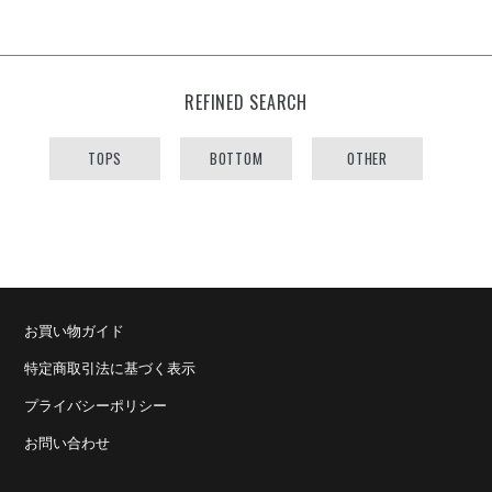
REFINED SEARCH
TOPS
BOTTOM
OTHER
お買い物ガイド
特定商取引法に基づく表示
プライバシーポリシー
お問い合わせ