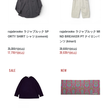
rajabrooke ラジャブルック SP
rajabrooke ラジャブルック WI
ORTY SHIRT シャツ (cement)
ND BREAKER PT ナイロンパ
ンツ (kinari)
25,300円(税込)
28,600円(税込)
17,710円(税込)
20,020円(税込)
SALE
NEW