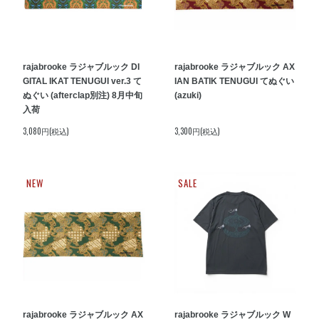
rajabrooke ラジャブルック DI
rajabrooke ラジャブルック AX
GITAL IKAT TENUGUI ver.3 て
IAN BATIK TENUGUI てぬぐい
ぬぐい (afterclap別注) 8月中旬
(azuki)
入荷
3,080円(税込)
3,300円(税込)
NEW
SALE
rajabrooke ラジャブルック AX
rajabrooke ラジャブルック W