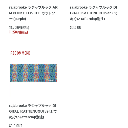
rajabrooke ラジャブルック AR
rajabrooke ラジャブルック DI
M POCKET L/S TEE カットソ
GITAL IKAT TENUGUI ver.2 て
ー (purple)
ぬぐい (afterclap別注)
18,700円(税込)
SOLD OUT
11,220円(税込)
RECOMMEND
rajabrooke ラジャブルック DI
GITAL IKAT TENUGUI ver.1 て
ぬぐい (afterclap別注)
SOLD OUT