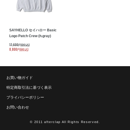
SAYHELLO セイハロー Basic
Logo Patch Crew (h.gray)
17,600円(税込)
8,800円(税込)
お買い物ガイド
特定商取引法に基づく表示
プライバシーポリシー
お問い合わせ
© 2011 afterclap All Rights Reserved.