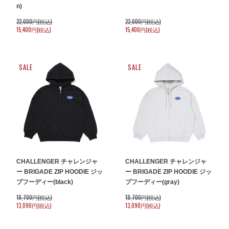
n)
22,000円(税込)
22,000円(税込)
15,400円(税込)
15,400円(税込)
SALE
SALE
CHALLENGER チャレンジャ
CHALLENGER チャレンジャ
ー BRIGADE ZIP HOODIE ジッ
ー BRIGADE ZIP HOODIE ジッ
プフーディー(black)
プフーディー(gray)
18,700円(税込)
18,700円(税込)
13,090円(税込)
13,090円(税込)