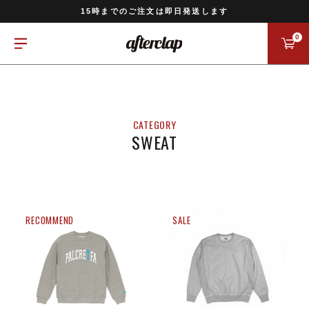
11,000円以上のご注文で送料無料
15時までのご注文は即日発送します
全国一律770円でお届けします
0
SWEAT
RECOMMEND
SALE