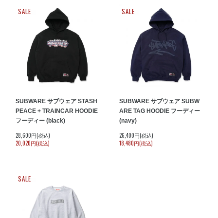
SALE
SALE
SUBWARE サブウェア STASH
SUBWARE サブウェア SUBW
PEACE + TRAINCAR HOODIE
ARE TAG HOODIE フーディー
フーディー (black)
(navy)
28,600円(税込)
26,400円(税込)
20,020円(税込)
18,480円(税込)
SALE