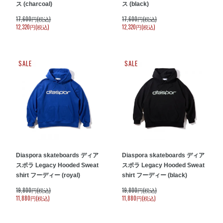
ス (charcoal)
ス (black)
17,600円(税込)
17,600円(税込)
12,320円(税込)
12,320円(税込)
SALE
SALE
Diaspora skateboards ディア
Diaspora skateboards ディア
スポラ Legacy Hooded Sweat
スポラ Legacy Hooded Sweat
shirt フーディー (royal)
shirt フーディー (black)
19,800円(税込)
19,800円(税込)
11,880円(税込)
11,880円(税込)