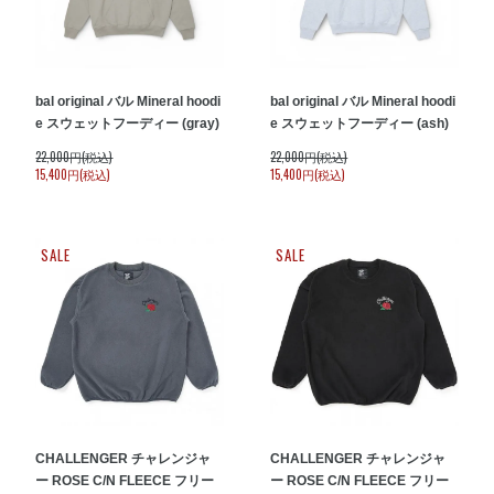
bal original バル Mineral hoodi
bal original バル Mineral hoodi
e スウェットフーディー (gray)
e スウェットフーディー (ash)
22,000円(税込)
22,000円(税込)
15,400円(税込)
15,400円(税込)
SALE
SALE
CHALLENGER チャレンジャ
CHALLENGER チャレンジャ
ー ROSE C/N FLEECE フリー
ー ROSE C/N FLEECE フリー