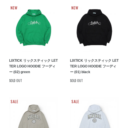
NEW
NEW
LIXTICK リックスティック LET
LIXTICK リックスティック LET
TER LOGO HOODIE フーディ
TER LOGO HOODIE フーディ
ー (02) green
ー (01) black
SOLD OUT
SOLD OUT
SALE
SALE