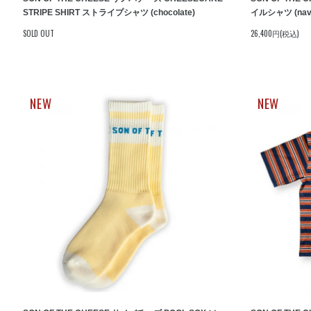
STRIPE SHIRT ストライプシャツ (chocolate)
イルシャツ (nav
SOLD OUT
26,400円(税込)
NEW
NEW