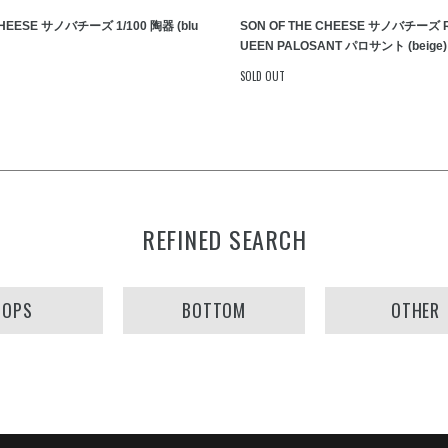
CHEESE サノバチーズ 1/100 陶器 (blu
SON OF THE CHEESE サノバチーズ R.
UEEN PALOSANT パロサント (beige)
SOLD OUT
REFINED SEARCH
TOPS
BOTTOM
OTHER