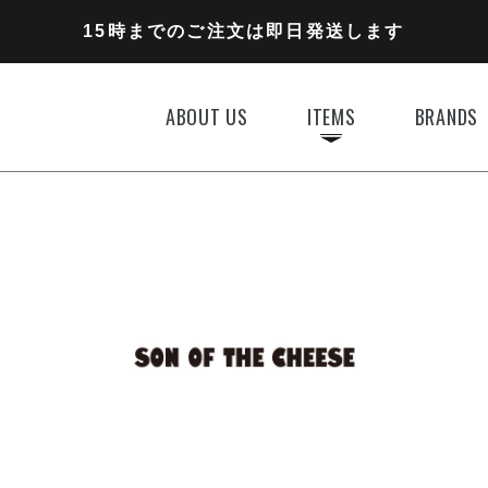
11,000円以上のご注文で送料無料
15時までのご注文は即日発送します
全国一律770円でお届けします
ABOUT US
ITEMS
BRANDS