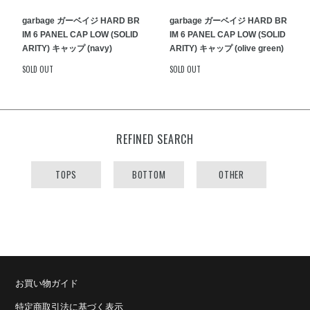
garbage ガーベイジ HARD BR
garbage ガーベイジ HARD BR
IM 6 PANEL CAP LOW (SOLID
IM 6 PANEL CAP LOW (SOLID
ARITY) キャップ (navy)
ARITY) キャップ (olive green)
SOLD OUT
SOLD OUT
REFINED SEARCH
TOPS
BOTTOM
OTHER
お買い物ガイド
特定商取引法に基づく表示