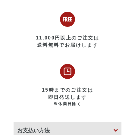
11,000円以上のご注文は
送料無料でお届けします
15時までのご注文は
即日発送します
※休業日除く
お支払い方法