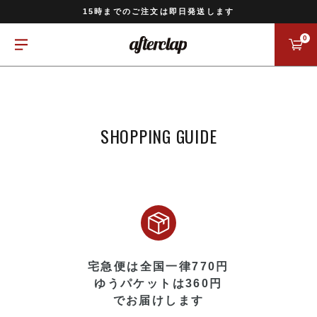
11,000円以上のご注文で送料無料
15時までのご注文は即日発送します
全国一律770円でお届けします
0
SHOPPING GUIDE
宅急便は全国一律770円
ゆうパケットは360円
でお届けします