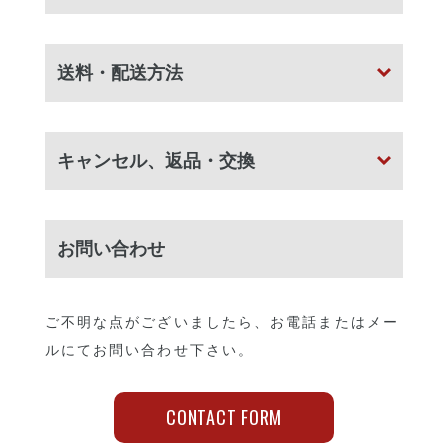
送料・配送方法
キャンセル、
返品・交換
お問い合わせ
ご不明な点がございましたら、お電話またはメー
ルにてお問い合わせ下さい。
CONTACT FORM