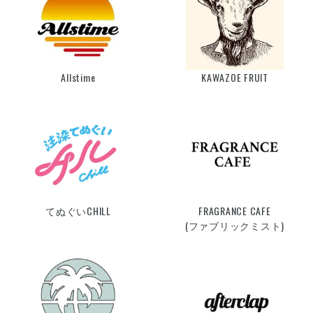
Allstime
KAWAZOE FRUIT
てぬぐいCHILL
FRAGRANCE CAFE
(ファブリックミスト)