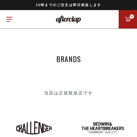
11,000円以上のご注文で送料無料
15時までのご注文は即日発送します
全国一律770円でお届けします
0
BRANDS
当店は正規取扱店です