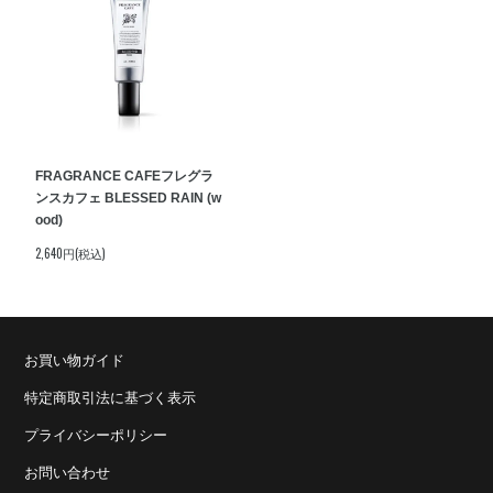
FRAGRANCE CAFEフレグラ
ンスカフェ BLESSED RAIN (w
ood)
2,640円(税込)
お買い物ガイド
特定商取引法に基づく表示
プライバシーポリシー
お問い合わせ