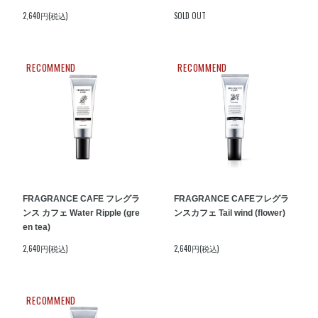
2,640円(税込)
SOLD OUT
RECOMMEND
RECOMMEND
FRAGRANCE CAFE フレグラ
FRAGRANCE CAFEフレグラ
ンス カフェ Water Ripple (gre
ンスカフェ Tail wind (flower)
en tea)
2,640円(税込)
2,640円(税込)
RECOMMEND