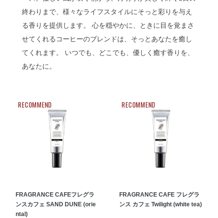
終わりまで、様々なライフスタイルにそっと彩りを与え
る香りを提供します。 心を穏やかに、ときに目を覚まさ
せてくれるコーヒーのブレンドは、そっとあなたを癒し
てくれます。 いつでも、どこでも、優しく癒す香りを、
あなたに。
RECOMMEND
RECOMMEND
FRAGRANCE CAFEフレグラ
FRAGRANCE CAFE フレグラ
ンスカフェ SAND DUNE (orie
ンス カフェ Twilight (white tea)
ntal)