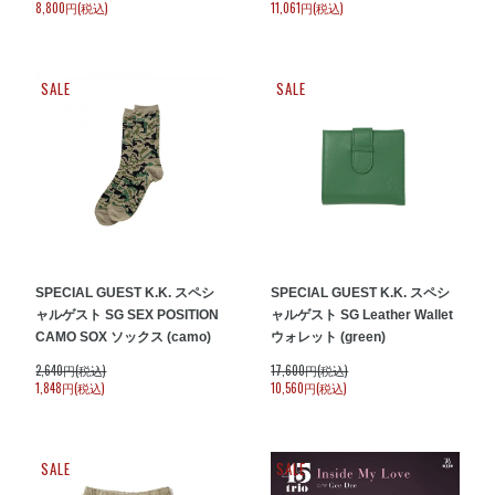
8,800円(税込)
11,061円(税込)
SALE
SALE
SPECIAL GUEST K.K. スペシ
SPECIAL GUEST K.K. スペシ
ャルゲスト SG SEX POSITION
ャルゲスト SG Leather Wallet
CAMO SOX ソックス (camo)
ウォレット (green)
2,640円(税込)
17,600円(税込)
1,848円(税込)
10,560円(税込)
SALE
SALE