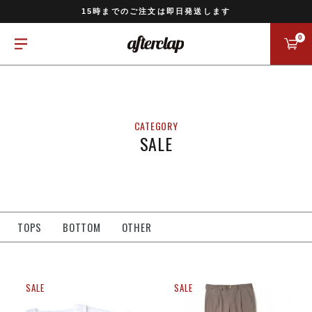
11,000円以上のご注文で送料無料
15時までのご注文は即日発送します
全国一律770円でお届けします
0
SALE
TOPS
BOTTOM
OTHER
SALE
SALE