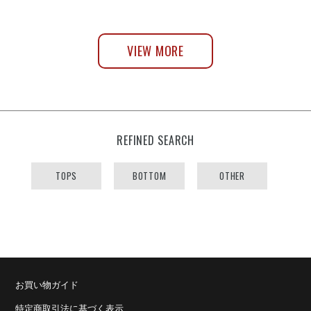
VIEW MORE
REFINED SEARCH
TOPS
BOTTOM
OTHER
お買い物ガイド
特定商取引法に基づく表示