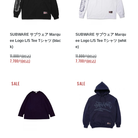
SUBWARE サブウェア Marqu
SUBWARE サブウェア Marqu
ee Logo L/S Tee Tシャツ (blac
ee Logo L/S Tee Tシャツ (whit
k)
e)
11,000円(税込)
11,000円(税込)
7,700円(税込)
7,700円(税込)
SALE
SALE