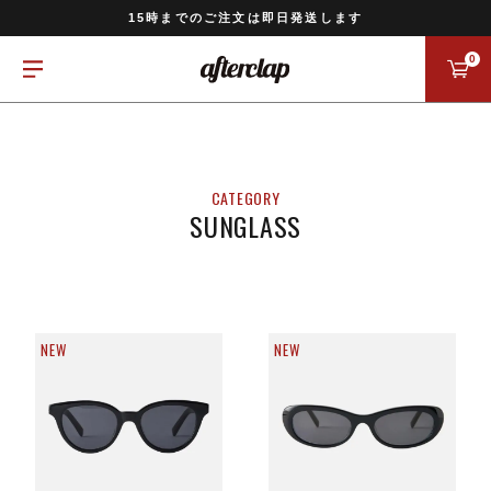
11,000円以上のご注文で送料無料
15時までのご注文は即日発送します
全国一律770円でお届けします
0
SUNGLASS
NEW
NEW