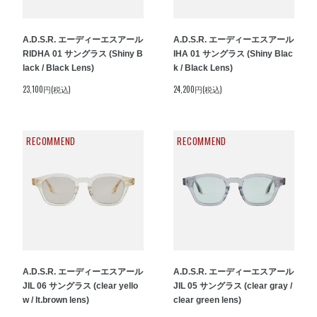
A.D.S.R. エーディーエスアール
A.D.S.R. エーディーエスアール
RIDHA 01 サングラス (Shiny B
IHA 01 サングラス (Shiny Blac
lack / Black Lens)
k / Black Lens)
23,100円(税込)
24,200円(税込)
RECOMMEND
RECOMMEND
A.D.S.R. エーディーエスアール
A.D.S.R. エーディーエスアール
JIL 06 サングラス (clear yello
JIL 05 サングラス (clear gray /
w / lt.brown lens)
clear green lens)