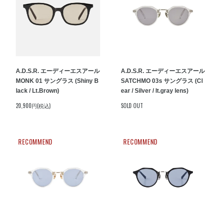
A.D.S.R. エーディーエスアール
A.D.S.R. エーディーエスアール
MONK 01 サングラス (Shiny B
SATCHMO 03s サングラス (Cl
lack / Lt.Brown)
ear / Silver / lt.gray lens)
20,900円(税込)
SOLD OUT
RECOMMEND
RECOMMEND