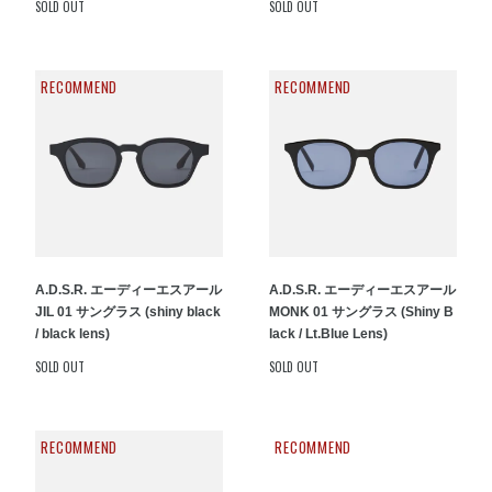
SOLD OUT
SOLD OUT
RECOMMEND
RECOMMEND
A.D.S.R. エーディーエスアール
A.D.S.R. エーディーエスアール
JIL 01 サングラス (shiny black
MONK 01 サングラス (Shiny B
/ black lens)
lack / Lt.Blue Lens)
SOLD OUT
SOLD OUT
RECOMMEND
RECOMMEND