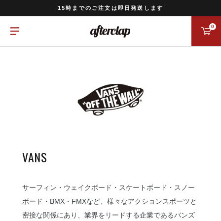
11,000円以上のご注文で送料無料
15時までのご注文は即日発送します
全国一律770円でお届けします
0
VANS
サーフィン・ウェイクボード・スケートボード・スノー
ボード・BMX・FMXなど、様々なアクションスポーツと
密接な関係にあり、業界をリードする企業であるバンズ