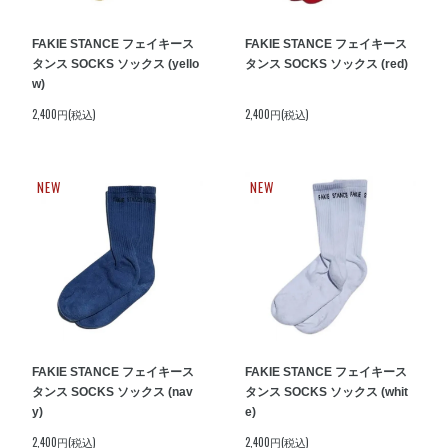
FAKIE STANCE フェイキース
FAKIE STANCE フェイキース
タンス SOCKS ソックス (yello
タンス SOCKS ソックス (red)
w)
2,400円(税込)
2,400円(税込)
NEW
NEW
FAKIE STANCE フェイキース
FAKIE STANCE フェイキース
タンス SOCKS ソックス (nav
タンス SOCKS ソックス (whit
y)
e)
2,400円(税込)
2,400円(税込)