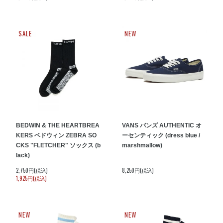
SALE
NEW
BEDWIN & THE HEARTBREA
VANS バンズ AUTHENTIC オ
KERS ベドウィン ZEBRA SO
ーセンティック (dress blue /
CKS "FLETCHER" ソックス (b
marshmallow)
lack)
2,750円(税込)
8,250円(税込)
1,925円(税込)
NEW
NEW