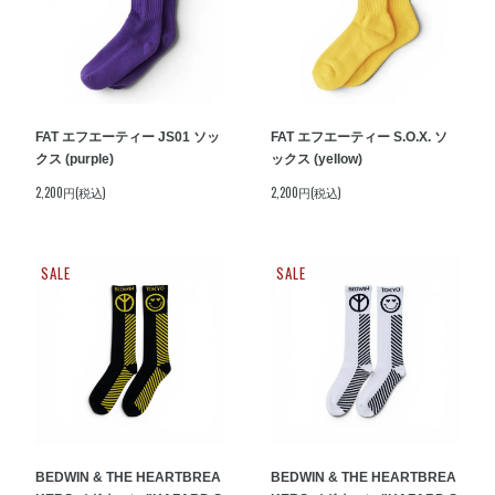
FAT エフエーティー JS01 ソッ
FAT エフエーティー S.O.X. ソ
クス (purple)
ックス (yellow)
2,200円(税込)
2,200円(税込)
SALE
SALE
BEDWIN & THE HEARTBREA
BEDWIN & THE HEARTBREA