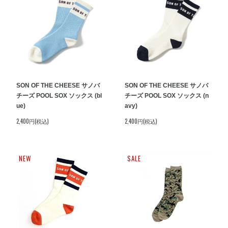
SON OF THE CHEESE サノバ
SON OF THE CHEESE サノバ
チーズ POOL SOX ソックス (bl
チーズ POOL SOX ソックス (n
ue)
avy)
2,400円(税込)
2,400円(税込)
NEW
SALE