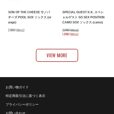
SON OF THE CHEESE サノバ
SPECIAL GUEST K.K. スペシ
チーズ POOL SOX ソックス (or
ャルゲスト SG SEX POSITION
ange)
CAMO SOX ソックス (camo)
2,400円(税込)
2,640円(税込)
1,848円(税込)
VIEW MORE
お買い物ガイド
特定商取引法に基づく表示
プライバシーポリシー
お問い合わせ