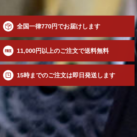
全国一律770円でお届けします
11,000円以上のご注文で送料無料
15時までのご注文は即日発送します