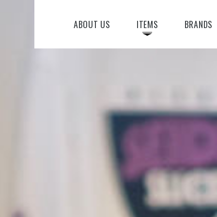
ABOUT US
ITEMS
BRANDS