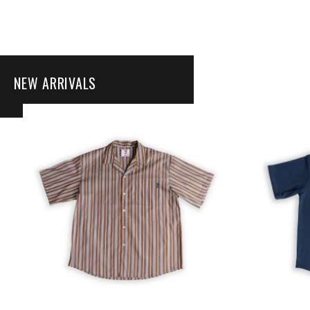
NEW ARRIVALS