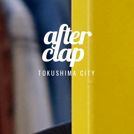
TOKUSHIMA CITY