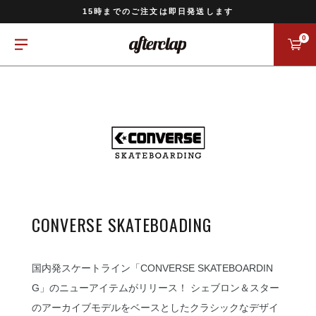
11,000円以上のご注文で送料無料
15時までのご注文は即日発送します
全国一律770円でお届けします
0
CONVERSE SKATEBOADING
国内発スケートライン「CONVERSE SKATEBOARDIN
G」のニューアイテムがリリース！ シェブロン＆スター
のアーカイブモデルをベースとしたクラシックなデザイ