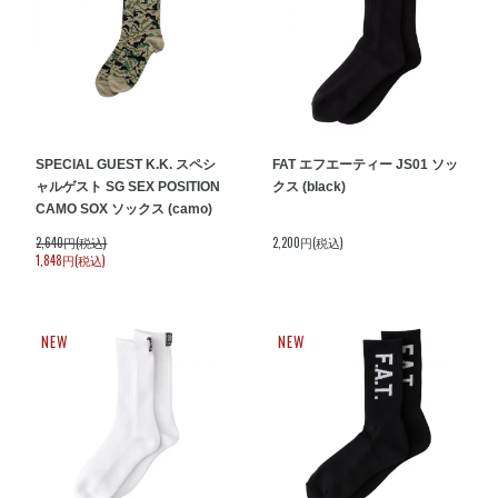
SPECIAL GUEST K.K. スペシ
FAT エフエーティー JS01 ソッ
ャルゲスト SG SEX POSITION
クス (black)
CAMO SOX ソックス (camo)
2,640円(税込)
2,200円(税込)
1,848円(税込)
NEW
NEW