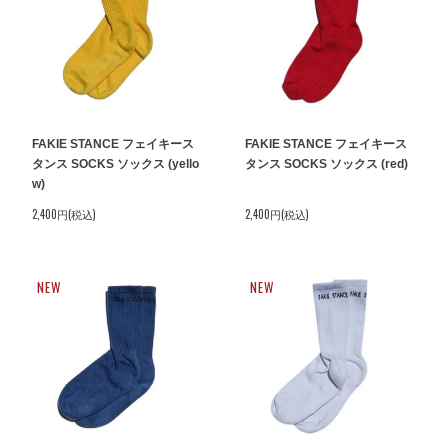
FAKIE STANCE フェイキース
FAKIE STANCE フェイキース
タンス SOCKS ソックス (yello
タンス SOCKS ソックス (red)
w)
2,400円(税込)
2,400円(税込)
NEW
NEW