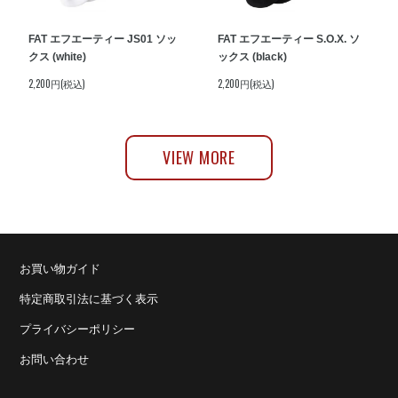
FAT エフエーティー JS01 ソッ
FAT エフエーティー S.O.X. ソ
クス (white)
ックス (black)
2,200円(税込)
2,200円(税込)
VIEW MORE
お買い物ガイド
特定商取引法に基づく表示
プライバシーポリシー
お問い合わせ