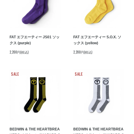
FAT エフエーティー JS01 ソッ
FAT エフエーティー S.O.X. ソ
クス (purple)
ックス (yellow)
2,200円(税込)
2,200円(税込)
SALE
SALE
BEDWIN & THE HEARTBREA
BEDWIN & THE HEARTBREA