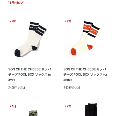
1,925円(税込)
NEW
NEW
SON OF THE CHEESE サノバ
SON OF THE CHEESE サノバ
チーズ POOL SOX ソックス (n
チーズ POOL SOX ソックス (or
avy)
ange)
2,400円(税込)
2,400円(税込)
SALE
NEW