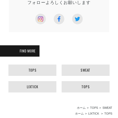
フォローよろしく
お願いします
FIND MORE
TOPS
SWEAT
LIXTICK
TOPS
ホーム
TOPS
SWEAT
ホーム
LIXTICK
TOPS