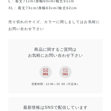
L : 着丈71cm/身幅60cm/袖丈61cm
XL : 着丈73cm/身幅63cm/袖丈62cm
売り切れのサイズ、カラーに関しましてはお気軽に
お問い合わせ下さい
商品に関するご質問は
お気軽にお問い合わせ
下さい
営業時間：12:00～20 :00（不定休）
最新情報はSNSで
配信しています