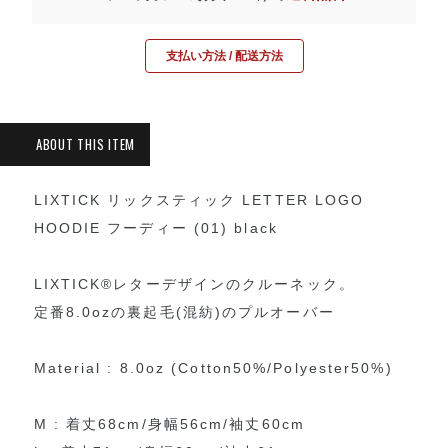
支払い方法 / 配送方法
LIXTICK リックスティック LETTER LOGO
HOODIE フーディー (01) black
LIXTICK®レターデザインのクルーネック。
定番8.0ozの裏起毛(混紡)のプルオーバー
Material : 8.0oz (Cotton50%/Polyester50%)
M : 着丈68cm/身幅56cm/袖丈60cm