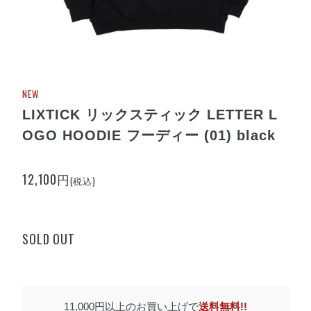
NEW
LIXTICK リックスティック LETTER L
OGO HOODIE フーディー (01) black
12,100円
(税込)
SOLD OUT
11,000円以上のお買い上げで
送料無料!!