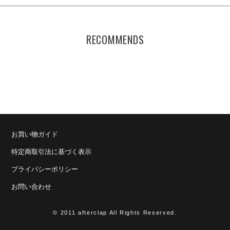
RECOMMENDS
お買い物ガイド
特定商取引法に基づく表示
プライバシーポリシー
お問い合わせ
© 2011 afterclap All Rights Reserved.